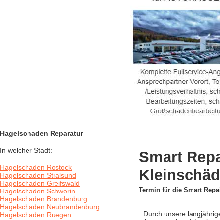
Hagelschaden Reparatur
In welcher Stadt:
Smart Repa
Hagelschaden Rostock
Kleinschä
Hagelschaden Stralsund
Hagelschaden Greifswald
Termin für die Smart Repai
Hagelschaden Schwerin
Hagelschaden Brandenburg
Hagelschaden Neubrandenburg
Durch unsere langjährig
Hagelschaden Ruegen