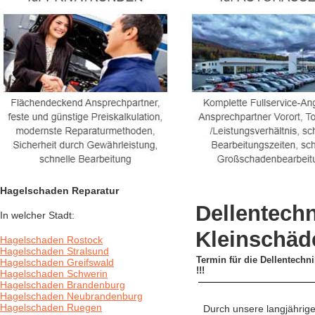
Hagelschaden Reparatur
Dellentech
In welcher Stadt:
Kleinschäd
Hagelschaden Rostock
Hagelschaden Stralsund
Termin für die Dellentechni
Hagelschaden Greifswald
!!!
Hagelschaden Schwerin
Hagelschaden Brandenburg
Hagelschaden Neubrandenburg
Hagelschaden Ruegen
Durch unsere langjährige