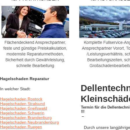
Hagelschaden Reparatur
Dellentechn
In welcher Stadt:
Kleinschäd
Hagelschaden Rostock
Hagelschaden Stralsund
Termin für die Dellentechni
Hagelschaden Greifswald
!!!
Hagelschaden Schwerin
Hagelschaden Brandenburg
Hagelschaden Neubrandenburg
Hagelschaden Ruegen
Durch unsere langjährige